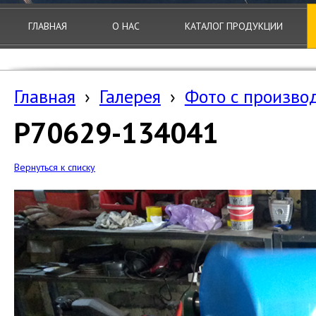
ГЛАВНАЯ
О НАС
КАТАЛОГ ПРОДУКЦИИ
Главная
›
Галерея
›
Фото с произво
P70629-134041
Вернуться к списку