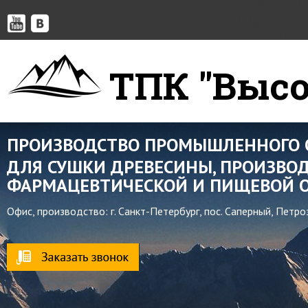
ТПК "Высо
ПРОИЗВОДСТВО ПРОМЫШЛЕННОГО 
ДЛЯ СУШКИ ДРЕВЕСИНЫ, ПРОИЗВОД
ФАРМАЦЕВТИЧЕСКОЙ И ПИЩЕВОЙ О
Офис, производство: г. Санкт-Петербург, пос. Саперный, Петр