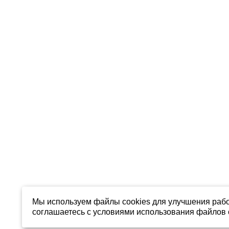
Мы используем файлы cookies для улучшения рабо
соглашаетесь с условиями использования файлов c