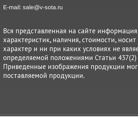
E-mail: sale@v-sota.ru
Вся представленная на сайте информация
характеристик, наличия, стоимости, нос
характер и ни при каких условиях не явля
определяемой положениями Статьи 437(2) 
Приведенные изображения продукции могу
поставляемой продукции.