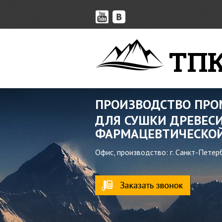
ТПК
ПРОИЗВОДСТВО ПР
ДЛЯ СУШКИ ДРЕВЕСИ
ФАРМАЦЕВТИЧЕСКОЙ
Офис, производство: г. Санкт-Петер