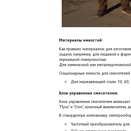
Материалы емкостей:
Как правило материалом для изготовле
задачи, например для пищевой и фарм
зеркальной поверхностью.
Для химической или металлургичекской 
Стационарные емкости для смесителей
Для нержавеющей стали: 30, 60, 
Блок управления смесителем:
Блок управления смесителем включает 
"Пуск" и "Стоп", конечный выключатель
В стандартную компановку электрооб
Частотный преобразователь для 
Таймер отключения смесителя