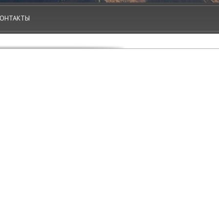
ОНТАКТЫ