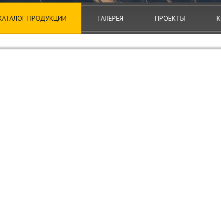
КАТАЛОГ ПРОДУКЦИИ
ГАЛЕРЕЯ
ПРОЕКТЫ
К