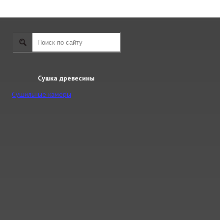
Сушка древесины
Сушильные камеры