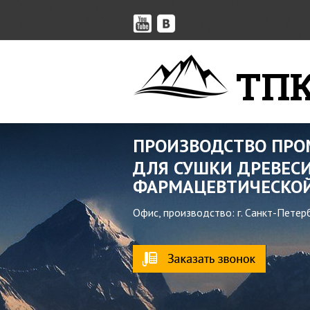
ТПК
ПРОИЗВОДСТВО ПР
ДЛЯ СУШКИ ДРЕВЕСИ
ФАРМАЦЕВТИЧЕСКОЙ
Офис, производство: г. Санкт-Петер