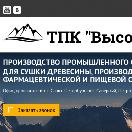
ТПК "Высо
ПРОИЗВОДСТВО ПРОМЫШЛЕННОГО 
ДЛЯ СУШКИ ДРЕВЕСИНЫ, ПРОИЗВОД
ФАРМАЦЕВТИЧЕСКОЙ И ПИЩЕВОЙ О
Офис, производство: г. Санкт-Петербург, пос. Саперный, Петр