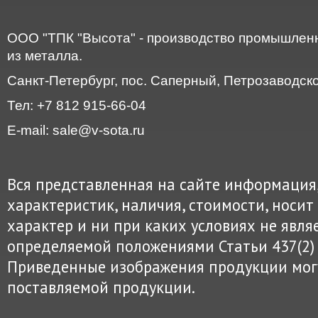
ООО "ТПК "Высота" - производство промышленн
из металла.
Санкт-Петербург, пос. Саперный, Петрозаводское
Тел: +7 812 915-66-04
E-mail: sale@v-sota.ru
Вся представленная на сайте информация
характеристик, наличия, стоимости, нос
характер и ни при каких условиях не явля
определяемой положениями Статьи 437(2) 
Приведенные изображения продукции могу
поставляемой продукции.