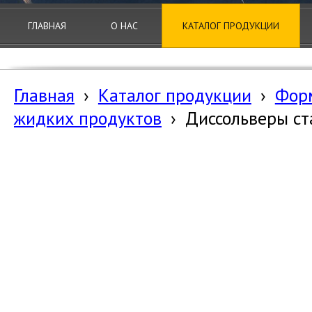
ГЛАВНАЯ
О НАС
КАТАЛОГ ПРОДУКЦИИ
Главная
›
Каталог продукции
›
Фор
жидких продуктов
›
Диссольверы с