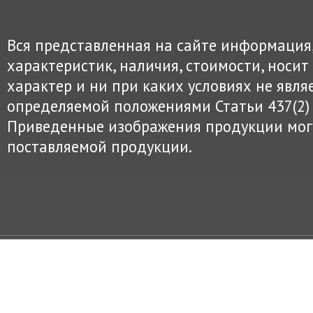
Вся представленная на сайте информация
характеристик, наличия, стоимости, нос
характер и ни при каких условиях не явля
определяемой положениями Статьи 437(2) 
Приведенные изображения продукции могу
поставляемой продукции.