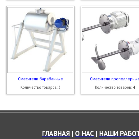
Смесители барабанные
Смесители пропеллерны
Количество товаров: 3
Количество товаров: 4
ГЛАВНАЯ
|
О НАС
|
НАШИ РАБО