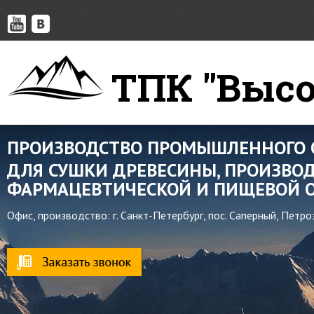
ТПК "Высо
ПРОИЗВОДСТВО ПРОМЫШЛЕННОГО 
ДЛЯ СУШКИ ДРЕВЕСИНЫ, ПРОИЗВОД
ФАРМАЦЕВТИЧЕСКОЙ И ПИЩЕВОЙ О
Офис, производство: г. Санкт-Петербург, пос. Саперный, Петр