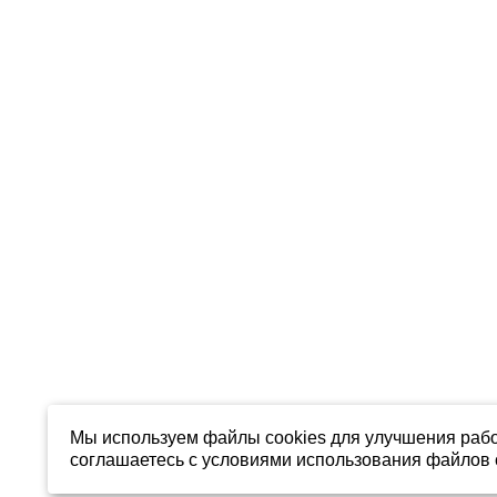
Мы используем файлы cookies для улучшения рабо
соглашаетесь с условиями использования файлов c