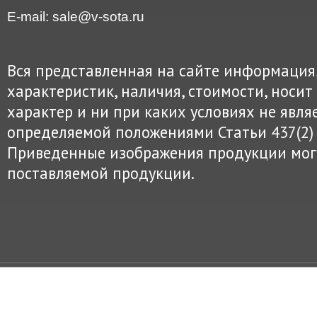
E-mail: sale@v-sota.ru
Вся представленная на сайте информация
характеристик, наличия, стоимости, нос
характер и ни при каких условиях не явля
определяемой положениями Статьи 437(2) 
Приведенные изображения продукции могу
поставляемой продукции.