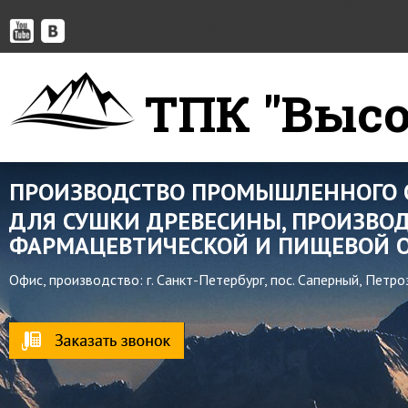
ТПК "Высо
ПРОИЗВОДСТВО ПРОМЫШЛЕННОГО 
ДЛЯ СУШКИ ДРЕВЕСИНЫ, ПРОИЗВОД
ФАРМАЦЕВТИЧЕСКОЙ И ПИЩЕВОЙ О
Офис, производство: г. Санкт-Петербург, пос. Саперный, Петр