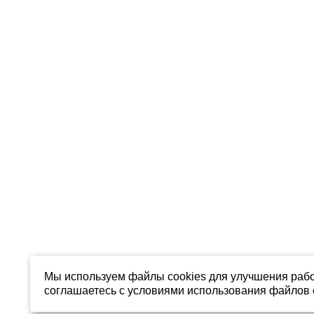
Мы используем файлы cookies для улучшения рабо
соглашаетесь с условиями использования файлов c