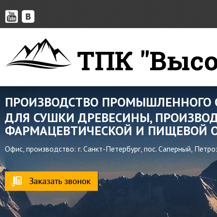
ТПК "Высо
ПРОИЗВОДСТВО ПРОМЫШЛЕННОГО 
ДЛЯ СУШКИ ДРЕВЕСИНЫ, ПРОИЗВОД
ФАРМАЦЕВТИЧЕСКОЙ И ПИЩЕВОЙ О
Офис, производство: г. Санкт-Петербург, пос. Саперный, Петр