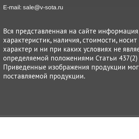
E-mail: sale@v-sota.ru
Вся представленная на сайте информация
характеристик, наличия, стоимости, нос
характер и ни при каких условиях не явля
определяемой положениями Статьи 437(2) 
Приведенные изображения продукции могу
поставляемой продукции.