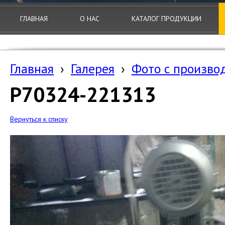
ГЛАВНАЯ
О НАС
КАТАЛОГ ПРОДУКЦИИ
Главная
›
Галерея
›
Фото с произво
P70324-221313
Вернуться к списку