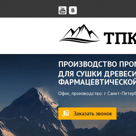
ТПК
ПРОИЗВОДСТВО ПР
ДЛЯ СУШКИ ДРЕВЕСИ
ФАРМАЦЕВТИЧЕСКОЙ
Офис, производство: г. Санкт-Петер