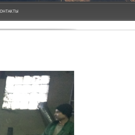
ОНТАКТЫ