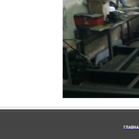
ГЛАВНА