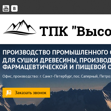
ТПК "Высо
ПРОИЗВОДСТВО ПРОМЫШЛЕННОГО 
ДЛЯ СУШКИ ДРЕВЕСИНЫ, ПРОИЗВОД
ФАРМАЦЕВТИЧЕСКОЙ И ПИЩЕВОЙ О
Офис, производство: г. Санкт-Петербург, пос. Саперный, Петр