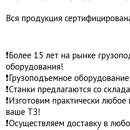
Вся продукция сертифицирован
❗Более 15 лет на рынке грузоп
оборудования!
❗Грузоподъемное оборудование 
❗Станки предлагаются со склада
❗Изготовим практически любое
ваше ТЗ!
❗Осуществляем доставку в любо