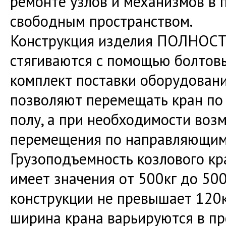
ремонте узлов и механизмов в
свободным пространством.
Конструкция изделия ПОЛНОСТЬ
стягиваются с помощью болтовы
комплект поставки оборудован
позволяют перемещать кран по
полу, а при необходимости воз
перемещения по направляющим
Грузоподъемность козлового кр
имеет значения от 500кг до 500
конструкции не превышает 120к
ширина крана варьируются в пр