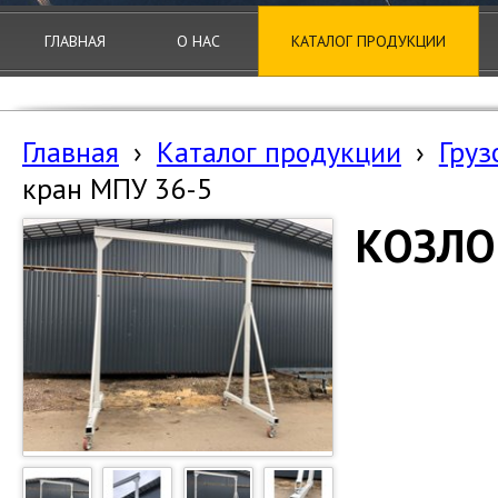
ГЛАВНАЯ
О НАС
КАТАЛОГ ПРОДУКЦИИ
Главная
›
Каталог продукции
›
Груз
кран МПУ 36-5
КОЗЛО