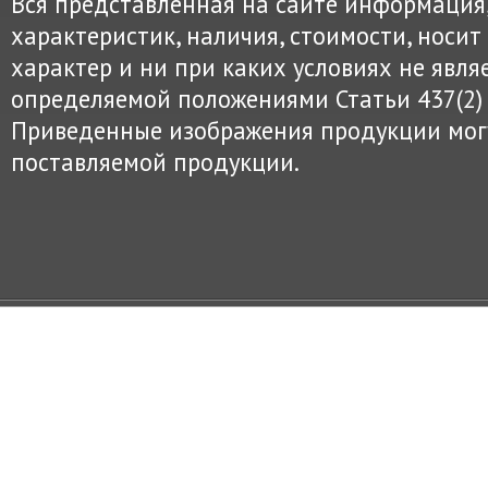
Вся представленная на сайте информация
характеристик, наличия, стоимости, нос
характер и ни при каких условиях не явля
определяемой положениями Статьи 437(2) 
Приведенные изображения продукции могу
поставляемой продукции.