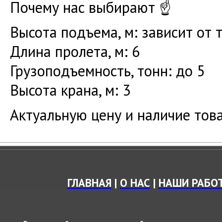
Почему нас выбирают ☝
Высота подъема, м: зависит от 
Длина пролета, м: 6
Грузоподъемность, тонн: до 5
Высота крана, м: 3
Актуальную цену и наличие тов
ГЛАВНАЯ
|
О НАС
|
НАШИ РАБО