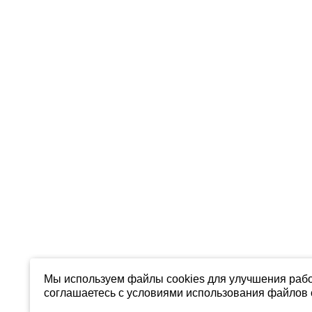
Мы используем файлы cookies для улучшения рабо
соглашаетесь с условиями использования файлов c