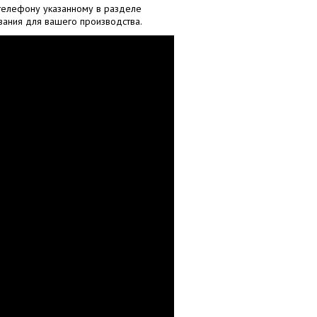
 телефону указанному в разделе
вания для вашего производства.