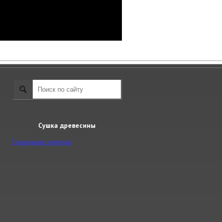
Сушка древесины
Сушильные камеры