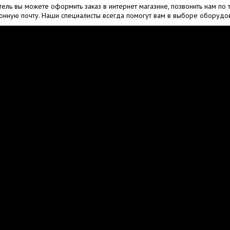
итель вы можете оформить заказ в интернет магазине, позвонить нам по
тронную почту. Наши специалисты всегда помогут вам в выборе оборудо