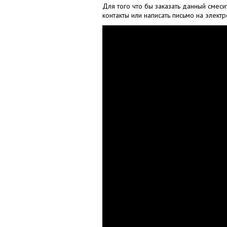
Для того что бы заказать данный смес
контакты или написать письмо на элек