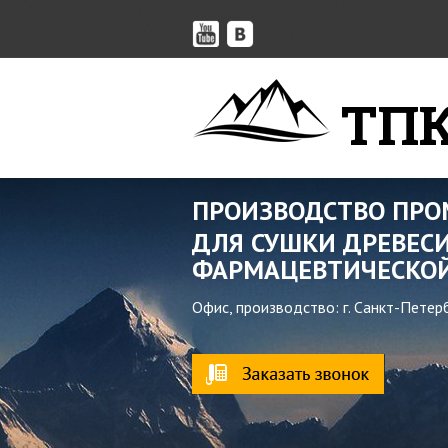
ТПК
ПРОИЗВОДСТВО ПР
ДЛЯ СУШКИ ДРЕВЕСИ
ФАРМАЦЕВТИЧЕСКОЙ
Офис, производство: г. Санкт-Петер