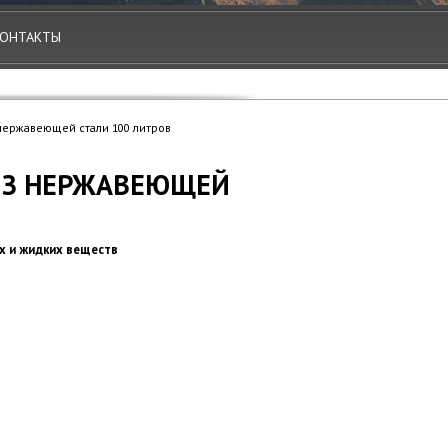
ОНТАКТЫ
нержавеющей стали 100 литров
ИЗ НЕРЖАВЕЮЩЕЙ
х и жидких веществ