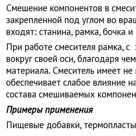
Смешение компонентов в смесит
закрепленной под углом во вра
входят: станина, рамка, бочка и
При работе смесителя рамка, с 
вокруг своей оси, благодаря ч
материала. Смеситель имеет не
обеспечивает слабое влияние н
состава смешиваемых компонен
Примеры применения
Пищевые добавки, термопласты,