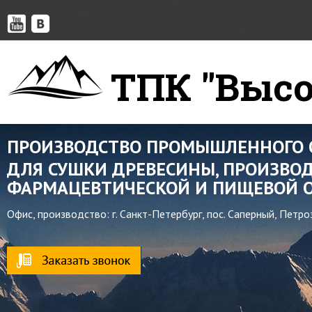
ТПК "Высо
ПРОИЗВОДСТВО ПРОМЫШЛЕННОГО 
ДЛЯ СУШКИ ДРЕВЕСИНЫ, ПРОИЗВОД
ФАРМАЦЕВТИЧЕСКОЙ И ПИЩЕВОЙ О
Офис, производство: г. Санкт-Петербург, пос. Саперный, Петр