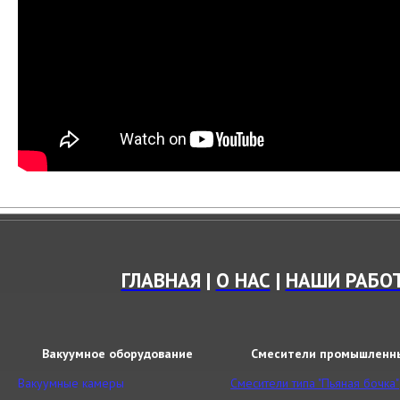
ГЛАВНАЯ
|
О НАС
|
НАШИ РАБО
Вакуумное оборудование
Смесители промышленн
Вакуумные камеры
Смесители типа "Пьяная бочка"