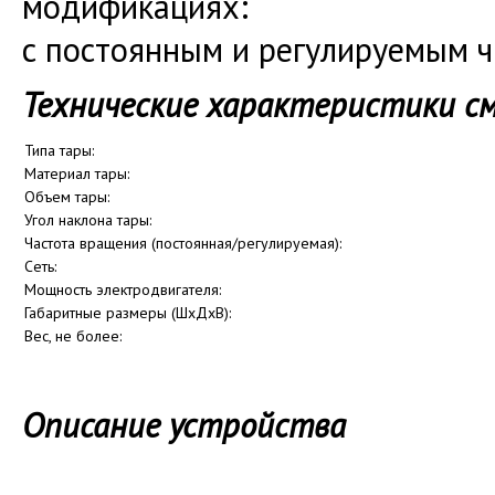
модификациях:
с постоянным и регулируемым 
Технические характеристики сме
Типа тары:
Материал тары:
Объем тары:
Угол наклона тары:
Частота вращения (постоянная/регулируемая):
Сеть:
Мощность электродвигателя:
Габаритные размеры (ШхДхВ):
Вес, не более:
Описание устройства