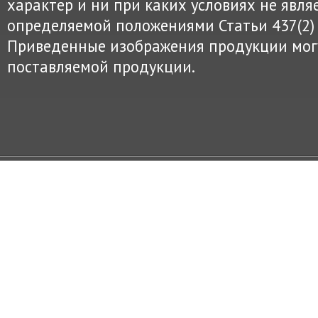
характер и ни при каких условиях не явля
определяемой положениями Статьи 437(2) 
Приведенные изображения продукции могу
поставляемой продукции.