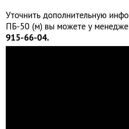
Уточнить дополнительную инфо
ПБ-50 (м) вы можете у менедж
915-66-04.