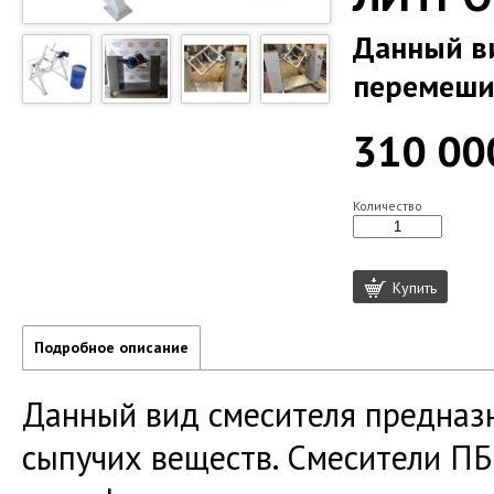
Данный ви
перемеши
310 00
Количество
Купить
Подробное описание
Данный вид смесителя предназ
сыпучих веществ. Смесители ПБ