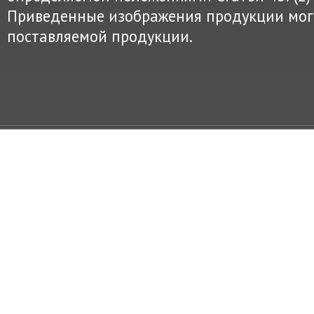
Приведенные изображения продукции могу
поставляемой продукции.