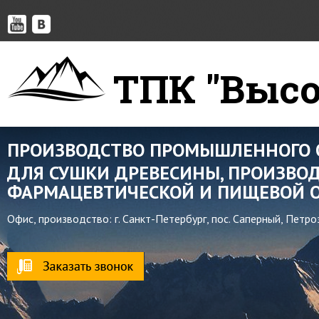
ТПК "Высо
ПРОИЗВОДСТВО ПРОМЫШЛЕННОГО 
ДЛЯ СУШКИ ДРЕВЕСИНЫ, ПРОИЗВОД
ФАРМАЦЕВТИЧЕСКОЙ И ПИЩЕВОЙ О
Офис, производство: г. Санкт-Петербург, пос. Саперный, Петр