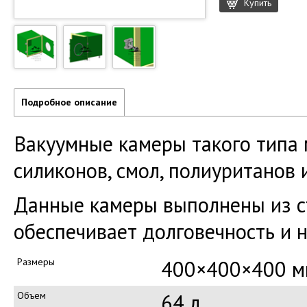
Купить
Подробное описание
Вакуумные камеры такого типа 
силиконов, смол, полиуританов 
Данные камеры выполнены из с
обеспечивает долговечность и 
Размеры
400×400×400
м
Объем
64 л