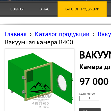
ГЛАВНАЯ
О НАС
КАТАЛОГ ПРОДУКЦИИ
Главная
›
Каталог продукции
›
Ваку
Вакуумная камера B400
ВАКУУ
Камера дл
97 000
Количество