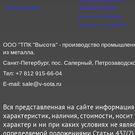
Вакуумные насосы
Смесители конусные
Смесители барабанные
Смесители пропеллерные
ООО "ТПК "Высота" - производство промышленн
из металла.
Санкт-Петербург, пос. Саперный, Петрозаводское
Тел: +7 812 915-66-04
E-mail: sale@v-sota.ru
Вся представленная на сайте информация
характеристик, наличия, стоимости, нос
характер и ни при каких условиях не явля
определяемой положениями Статьи 437(2) 