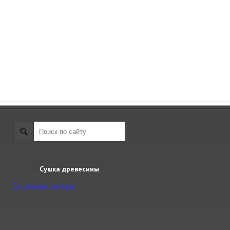
Сушка древесины
Сушильные камеры