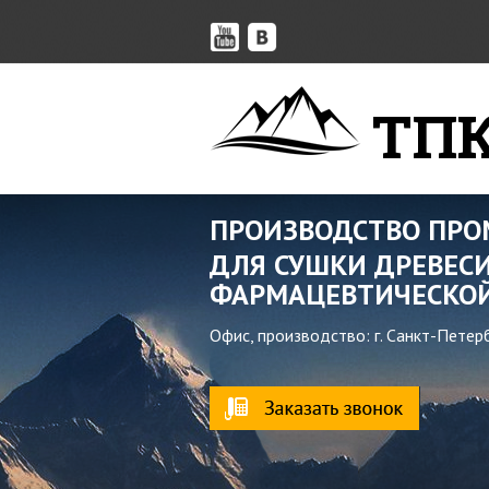
ТПК
ПРОИЗВОДСТВО ПР
ДЛЯ СУШКИ ДРЕВЕСИ
ФАРМАЦЕВТИЧЕСКОЙ
Офис, производство: г. Санкт-Петер