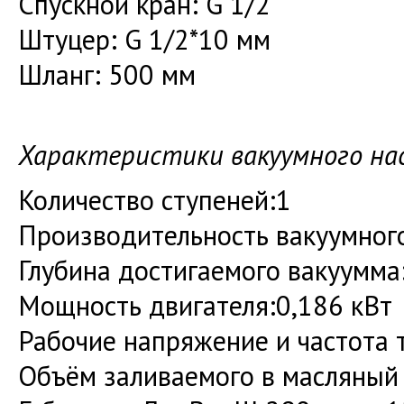
Спускной кран: G 1/2
Штуцер: G 1/2*10 мм
Шланг: 500 мм
Характеристики вакуумного нас
Количество ступеней:1
Производительность вакуумного
Глубина достигаемого вакуумма:
Мощность двигателя:0,186 кВт
Рабочие напряжение и частота т
Объём заливаемого в масляный 