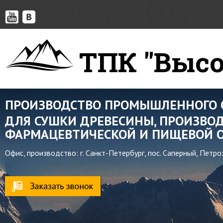
ТПК "Высо
ПРОИЗВОДСТВО ПРОМЫШЛЕННОГО 
ДЛЯ СУШКИ ДРЕВЕСИНЫ, ПРОИЗВОД
ФАРМАЦЕВТИЧЕСКОЙ И ПИЩЕВОЙ О
Офис, производство: г. Санкт-Петербург, пос. Саперный, Петр