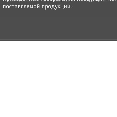
поставляемой продукции.