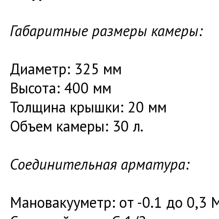
Габаритные размеры камеры:
Диаметр: 325 мм
Высота: 400 мм
Толщина крышки: 20 мм
Объем камеры: 30 л.
Соединительная арматура:
Мановакууметр: от -0.1 до 0,3 