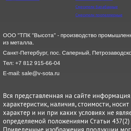
Смесители барабанные
Смесители пропеллерные
ООО "ТПК "Высота" - производство промышленн
из металла.
Санкт-Петербург, пос. Саперный, Петрозаводское
Тел: +7 812 915-66-04
E-mail: sale@v-sota.ru
Вся представленная на сайте информация
характеристик, наличия, стоимости, нос
характер и ни при каких условиях не явля
определяемой положениями Статьи 437(2) 
Приведенные изображения продукции могу