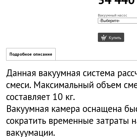
Вакуумный насос
Купить
Подробное описание
Данная вакуумная система расс
смеси. Максимальный объем сме
составляет 10 кг.
Вакуумная камера оснащена бы
сократить временные затраты н
вакуумации.